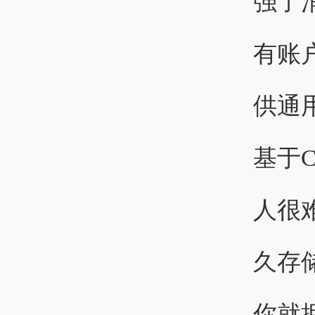
强了
有账
供通
基于
人很
久存
你就