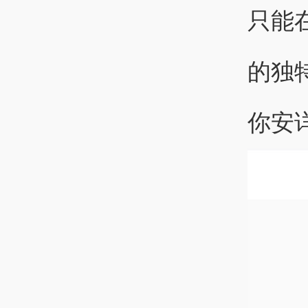
只能
的独
你安