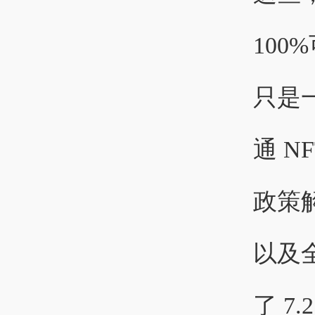
10
只是
通 N
政策
以及
了 7.