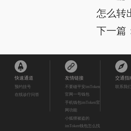
怎么转出
下一篇
快速通道
友情链接
交通指
预约挂号
不要碰平安imToken
联系我
官网一号钱包
在线诊疗问答
手机钱包imToken官
网功能
小狐狸被盗的
imToken钱包怎么找