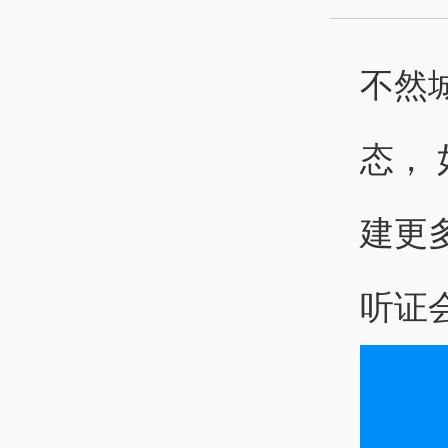
不然
态，
建更多
听证