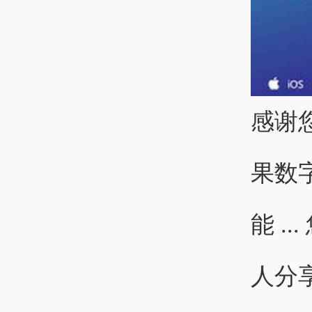
感谢
果数
能 .
人分