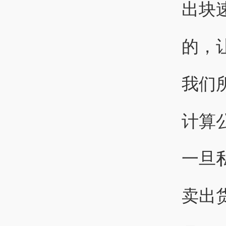
出块
的，
我们
计算
一旦
卖出