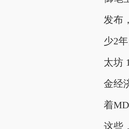
发布
少2
太坊 
金经济
着M
这些