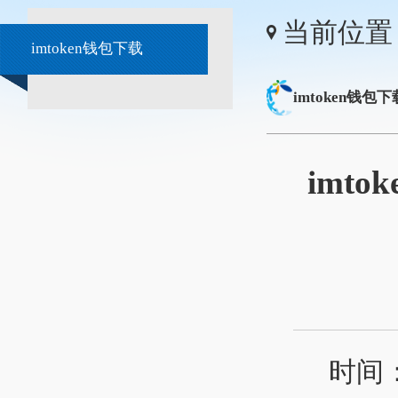
当前位置
imtoken钱包下载
imtoken钱包下
imto
时间