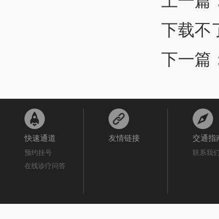
上一篇
下载不
下一篇
快速通道
友情链接
交通指
预约挂号
联系我
在线诊疗问答