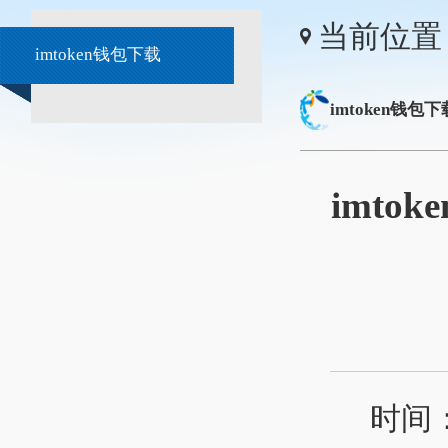
当前位置
imtoken钱包下载
imtoken钱包下
imto
时间