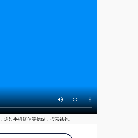
景，通过手机短信等操纵，搜索钱包。