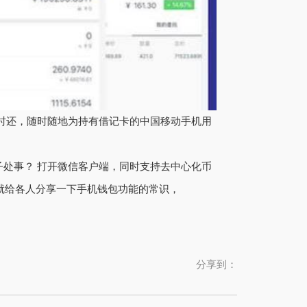
随时还，随时随地为持有借记卡的中国移动手机用
子处事？ 打开微信客户端，同时支持去中心化币
天我就给各人分享一下手机钱包功能的常识，
分享到：