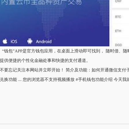
、“钱包”APP是官方钱包应用，在桌面上滑动即可找到， 随时借、
提供便捷的个性化金融处事和快捷的支付通道。
不要忘记关注本网站并立即开始！ 简介及功能：如何开通微信支付
兑换功能 ... 您的浏览器不支持视频播放 #手机钱包功能介绍 今