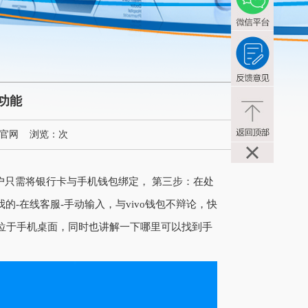
网功能
包官网
浏览：
次
用户只需将银行卡与手机钱包绑定， 第三步：在处
的-在线客服-手动输入，与vivo钱包不辩论，快
包位于手机桌面，同时也讲解一下哪里可以找到手