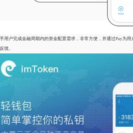
手用户完成金融周期内的资金配置需求，非常方便，并通过Pay为
反馈。