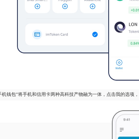
手机钱包”将手机和信用卡两种高科技产物融为一体，点击我的选项