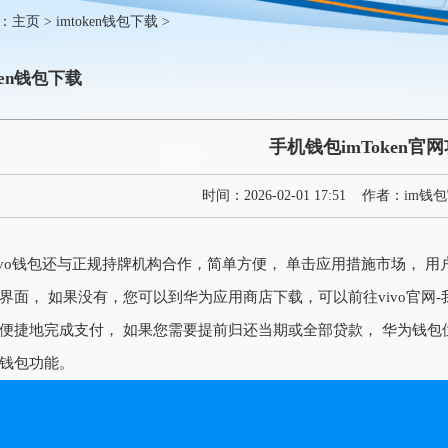
：
主页
>
imtoken钱包下载
>
oken钱包下载
手机钱包imToken官
时间：
2026-02-01 17:51
作者：
im钱
ivo钱包还与正规持牌机构合作，简单方便， 单击应用措施市场， 
界面， 如果没有，您可以到华为应用商店下载，可以前往vivo官网-我
便捷地完成支付， 如果您需要提前归还当期或全部贷款， 华为钱
钱包功能。