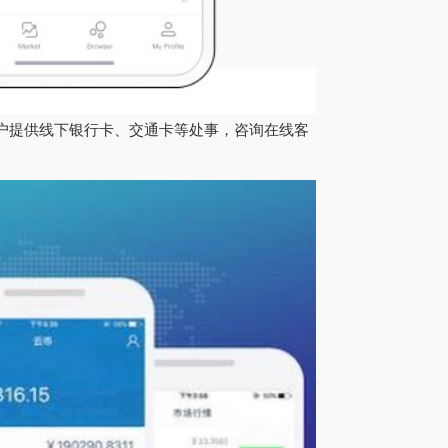
用户提供线下银行卡、交通卡等处事，咨询在线客