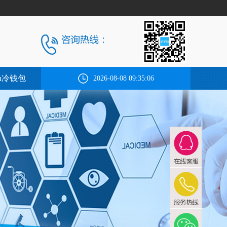
ken冷钱包
2026-08-08 09:35:07