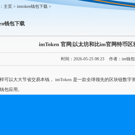
：
主页
>
imtoken钱包下载
>
oken钱包下载
imToken 官网|以太坊和比im官网特币区块
时间：
2026-05-25 08:23
作者：
im钱
样可以大大节省交易本钱， imToken 是一款全球领先的区块链数字
钱包应用。