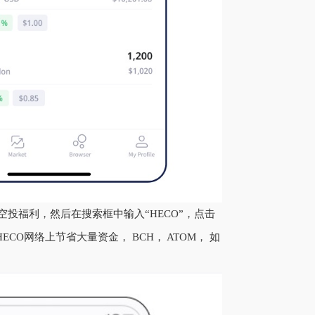
空投福利，然后在搜索框中输入“HECO”，点击
O网络上节省大量资金， BCH， ATOM， 如