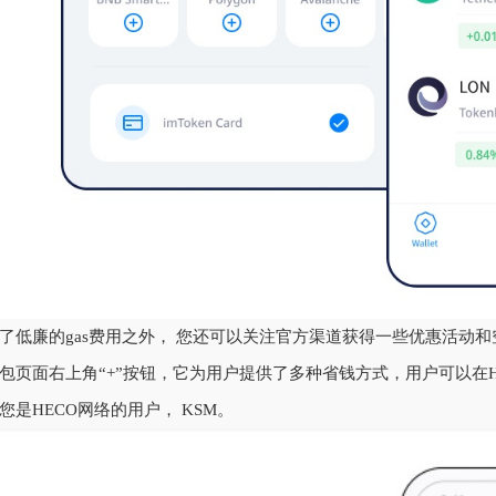
了低廉的gas费用之外， 您还可以关注官方渠道获得一些优惠活动和
包页面右上角“+”按钮，它为用户提供了多种省钱方式，用户可以在HEC
您是HECO网络的用户， KSM。