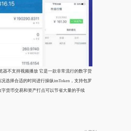
的浏览器不支持视频播放 它是一款非常流行的数字货
情况选择合适的时间进行操纵imToken，支持包罗
进行数字货币交易和资产打点可以节省大量的手续