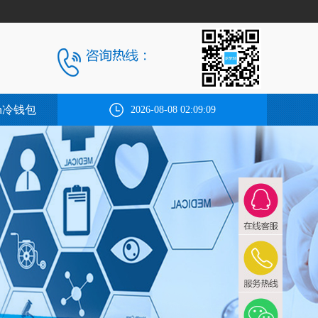
ken冷钱包
2026-08-08 02:09:10