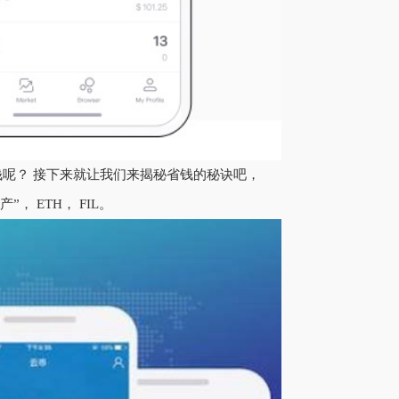
省钱呢？ 接下来就让我们来揭秘省钱的秘诀吧，
， ETH， FIL。