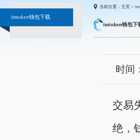
当前位置：
主页
>
i
imtoken钱包下载
imtoken钱包下
时间
交易
绝，