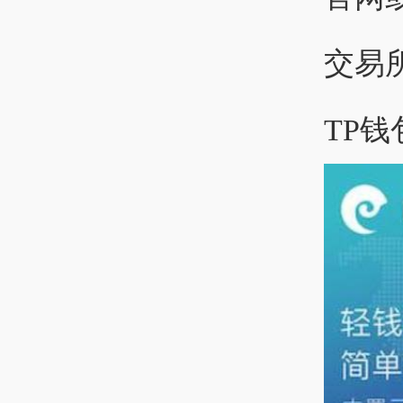
交易
TP