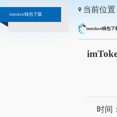
当前位置
imtoken钱包下载
imtoken钱包下
imTo
时间