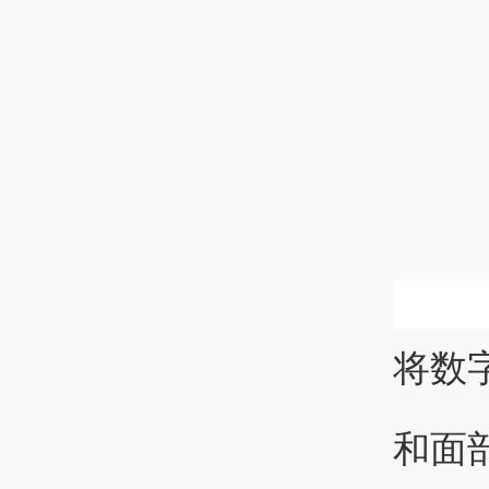
将数
和面