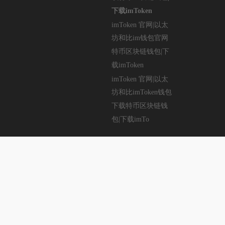
下载imToken
imToken 官网|以太
坊和比im钱包官网
特币区块链钱包|下
载imToken
imToken 官网|以太
坊和比imToken钱包
下载特币区块链钱
包|下载imTo