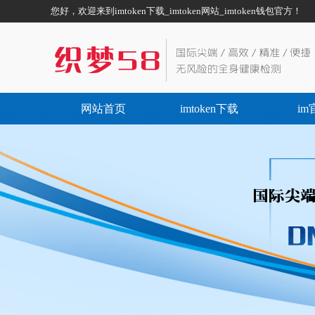
您好，欢迎来到imtoken下载_imtoken网站_imtoken钱包官方！
网站首页
imtoken下载
im