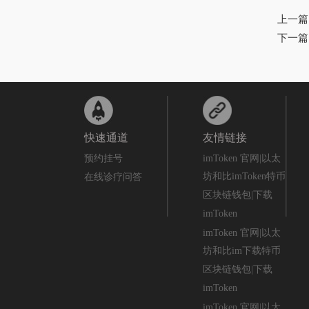
上一篇
下一篇
快速通道
友情链接
预约挂号
imToken 官网|以太
坊和比imToken特币
在线诊疗问答
区块链钱包|下载
imToken
imToken 官网|以太
坊和比im下载特币
区块链钱包|下载
imToken
imToken 官网|以太