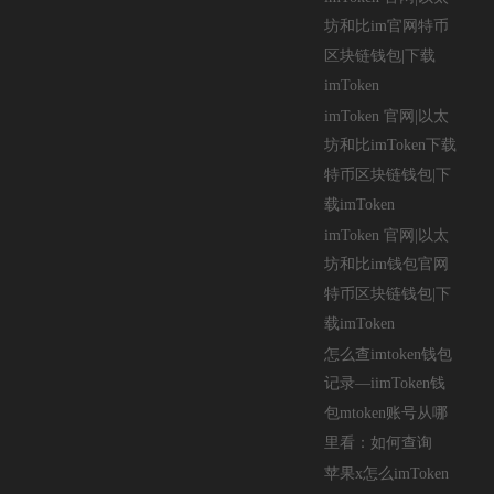
坊和比im官网特币
区块链钱包|下载
imToken
imToken 官网|以太
坊和比imToken下载
特币区块链钱包|下
载imToken
imToken 官网|以太
坊和比im钱包官网
特币区块链钱包|下
载imToken
怎么查imtoken钱包
记录—iimToken钱
包mtoken账号从哪
里看：如何查询
苹果x怎么imToken