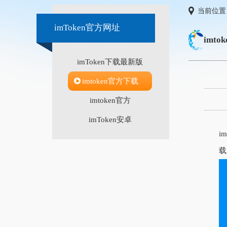
当前位置
imToken官方网址
imt
imToken下载最新版
imtoken官方下载
imtoken官方
imToken安卓
i
载