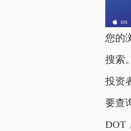
您的
搜索
投资
要查
DOT