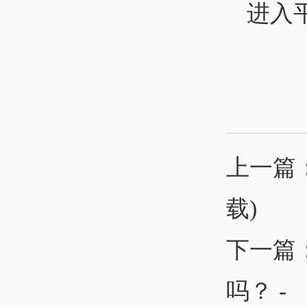
进入
上一篇
载)
下一篇
吗？ - 