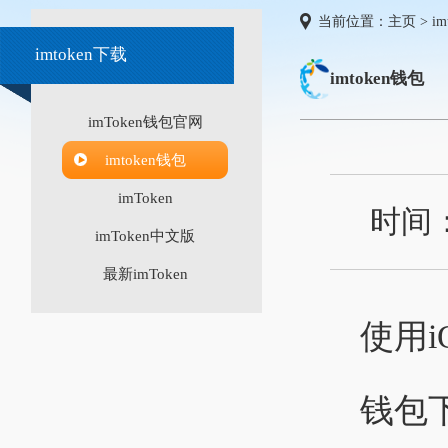
当前位置：
主页
>
i
imtoken下载
imtoken钱包
imToken钱包官网
imtoken钱包
imToken
时间
imToken中文版
最新imToken
使用
钱包下载