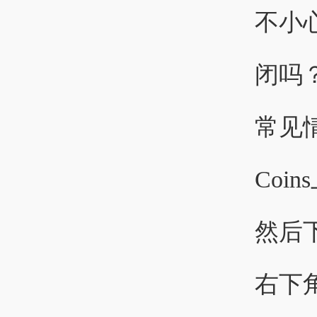
不小
闭吗？
常见
Coin
然后
右下