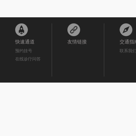
快速通道
友情链接
交通指
预约挂号
联系我
在线诊疗问答